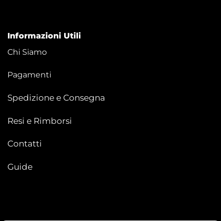
Informazioni Utili
Chi Siamo
Pagamenti
Spedizione e Consegna
Resi e Rimborsi
Contatti
Guide