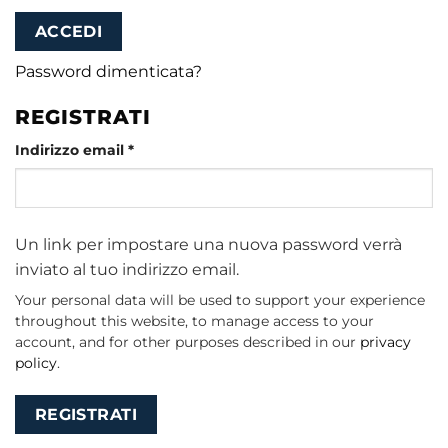
ACCEDI
Password dimenticata?
REGISTRATI
Richiesto
Indirizzo email
*
Un link per impostare una nuova password verrà
inviato al tuo indirizzo email.
Your personal data will be used to support your experience
throughout this website, to manage access to your
account, and for other purposes described in our
privacy
policy
.
REGISTRATI