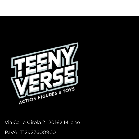
Via Carlo Girola 2 , 20162 Milano
P.IVA IT12927600960