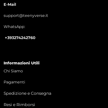
E-Mail
support@teenyverse.it
WhatsApp:
+393274242760
Informazioni Utili
Chi Siamo
Pagamenti
Spedizione e Consegna
Resi e Rimborsi