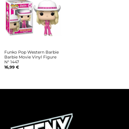
Funko Pop Western Barbie
Barbie Movie Vinyl Figure
N° 1447
16,99
€