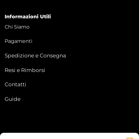
Informazioni Utili
Chi Siamo
Pagamenti
Spedizione e Consegna
Resi e Rimborsi
Contatti
Guide