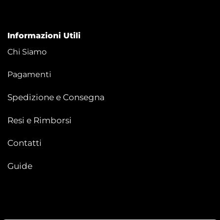
Informazioni Utili
Chi Siamo
Pagamenti
Spedizione e Consegna
Resi e Rimborsi
Contatti
Guide