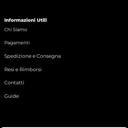
Informazioni Utili
Chi Siamo
Pagamenti
Spedizione e Consegna
Resi e Rimborsi
Contatti
Guide