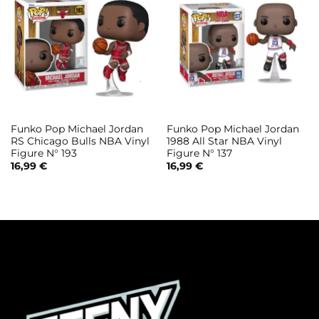
Funko Pop Michael Jordan
Funko Pop Michael Jordan
RS Chicago Bulls NBA Vinyl
1988 All Star NBA Vinyl
Figure N° 193
Figure N° 137
16,99
€
16,99
€