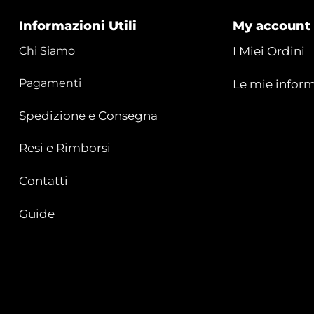
Informazioni Utili
My account
Chi Siamo
I Miei Ordini
Pagamenti
Le mie inform
Spedizione e Consegna
Resi e Rimborsi
Contatti
Guide