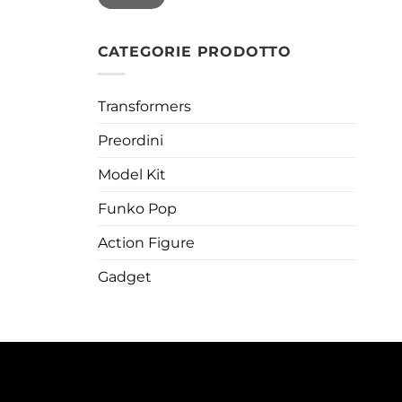
CATEGORIE PRODOTTO
Transformers
Preordini
Model Kit
Funko Pop
Action Figure
Gadget