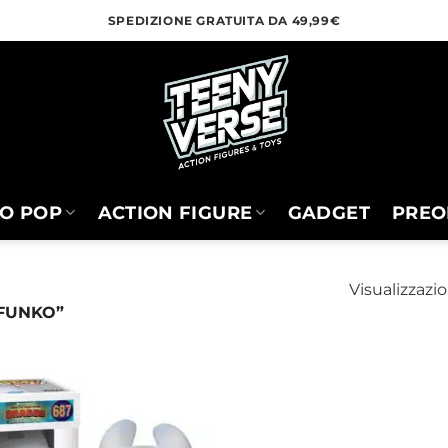
SPEDIZIONE GRATUITA DA 49,99€
O POP
ACTION FIGURE
GADGET
PREO
Visualizzazio
FUNKO”