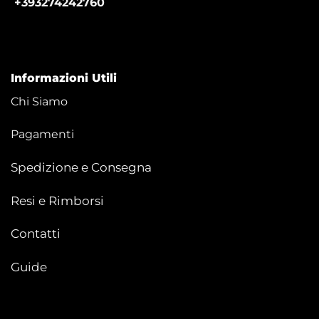
+393274242760
Informazioni Utili
Chi Siamo
Pagamenti
Spedizione e Consegna
Resi e Rimborsi
Contatti
Guide