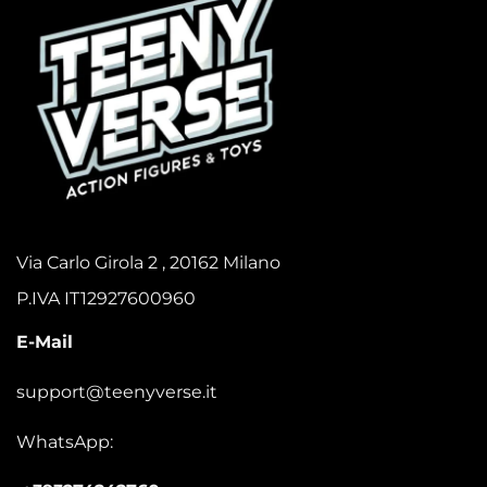
Via Carlo Girola 2 , 20162 Milano
P.IVA IT12927600960
E-Mail
support@teenyverse.it
WhatsApp: