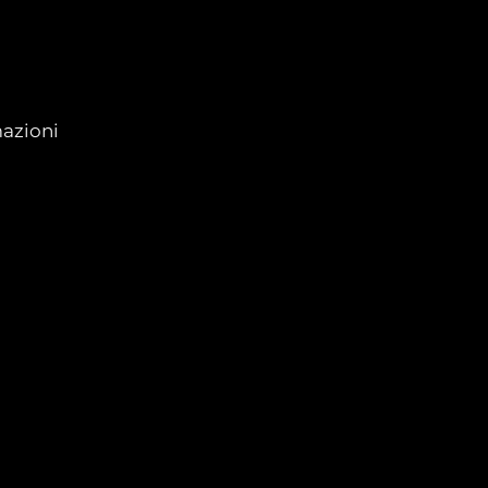
azioni