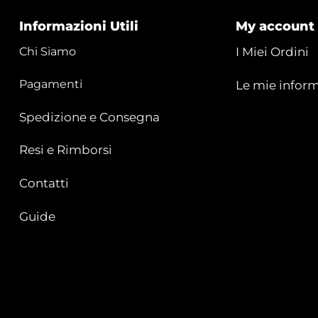
Informazioni Utili
My account
Chi Siamo
I Miei Ordini
Pagamenti
Le mie inform
Spedizione e Consegna
Resi e Rimborsi
Contatti
Guide