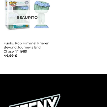
ESAURITO
Funko Pop Himmel Frieren
Beyond Journey’s End
Chase N° 1989
44,99
€