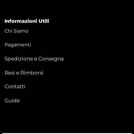
Informazioni Utili
Chi Siamo
Pagamenti
Spedizione e Consegna
Resi e Rimborsi
Contatti
Guide