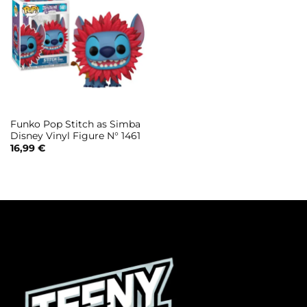
Funko Pop Stitch as Simba
Disney Vinyl Figure N° 1461
16,99
€