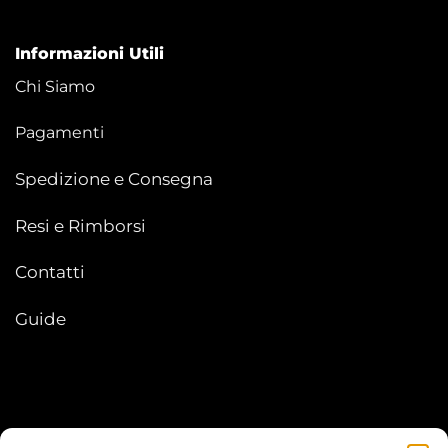
Informazioni Utili
Chi Siamo
Pagamenti
Spedizione e Consegna
Resi e Rimborsi
Contatti
Guide