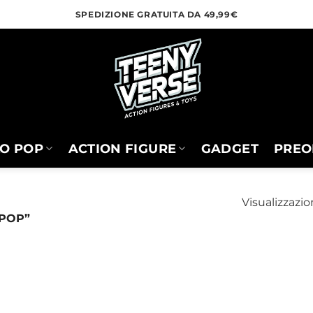
SPEDIZIONE GRATUITA DA 49,99€
O POP
ACTION FIGURE
GADGET
PREO
Visualizzazio
 POP”