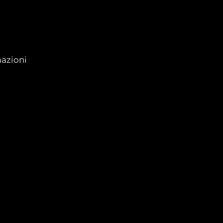
azioni