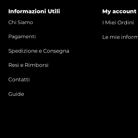
Informazioni Utili
My account
Chi Siamo
I Miei Ordini
Pagamenti
Le mie inform
Spedizione e Consegna
Resi e Rimborsi
Contatti
Guide