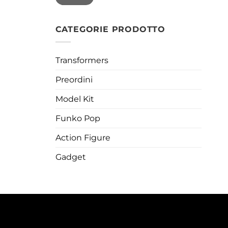
CATEGORIE PRODOTTO
Transformers
Preordini
Model Kit
Funko Pop
Action Figure
Gadget