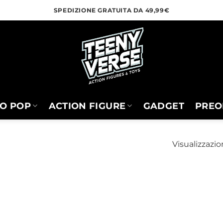
SPEDIZIONE GRATUITA DA 49,99€
O POP
ACTION FIGURE
GADGET
PREO
Visualizzazio