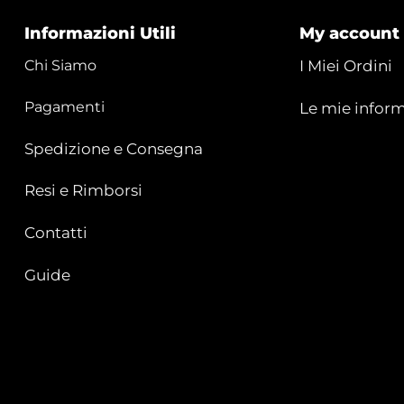
Informazioni Utili
My account
Chi Siamo
I Miei Ordini
Pagamenti
Le mie inform
Spedizione e Consegna
Resi e Rimborsi
Contatti
Guide