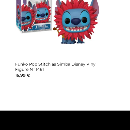
Funko Pop Stitch as Simba Disney Vinyl
Figure N° 1461
16,99
€