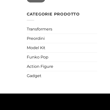
CATEGORIE PRODOTTO
Transformers
Preordini
Model Kit
Funko Pop
Action Figure
Gadget