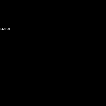
azioni