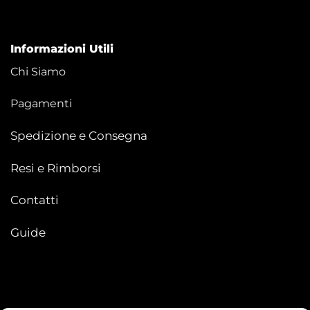
Informazioni Utili
Chi Siamo
Pagamenti
Spedizione e Consegna
Resi e Rimborsi
Contatti
Guide