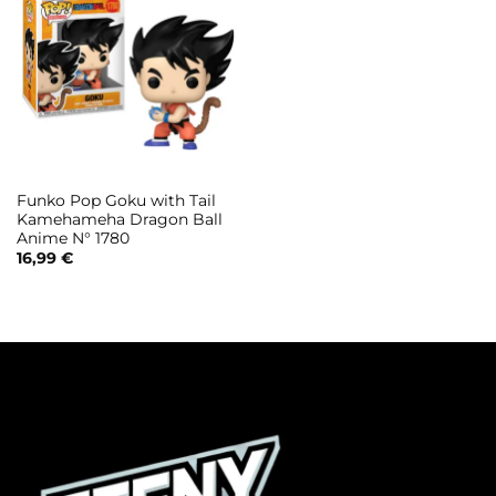
Funko Pop Goku with Tail
Kamehameha Dragon Ball
Anime N° 1780
16,99
€