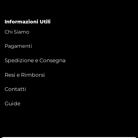
Informazioni Utili
Chi Siamo
Pagamenti
Spedizione e Consegna
Resi e Rimborsi
Contatti
Guide