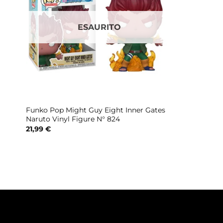
ESAURITO
Funko Pop Might Guy Eight Inner Gates
Naruto Vinyl Figure N° 824
21,99
€