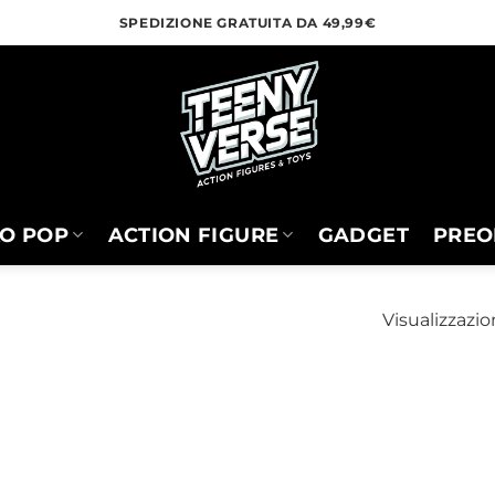
SPEDIZIONE GRATUITA DA 49,99€
O POP
ACTION FIGURE
GADGET
PREO
Visualizzazio