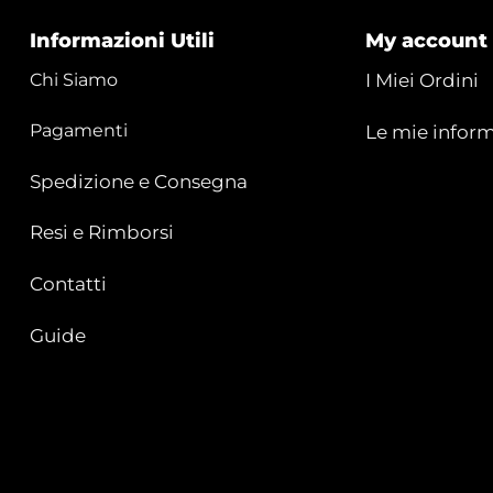
Informazioni Utili
My account
Chi Siamo
I Miei Ordini
Pagamenti
Le mie inform
Spedizione e Consegna
Resi e Rimborsi
Contatti
Guide