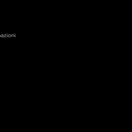
azioni