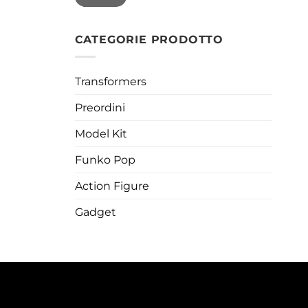
CATEGORIE PRODOTTO
Transformers
Preordini
Model Kit
Funko Pop
Action Figure
Gadget