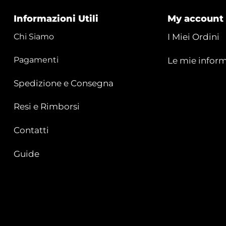
Informazioni Utili
My account
Chi Siamo
I Miei Ordini
Pagamenti
Le mie inform
Spedizione e Consegna
Resi e Rimborsi
Contatti
Guide