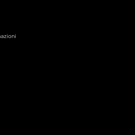
azioni