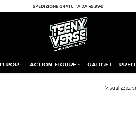
SPEDIZIONE GRATUITA DA 49,99€
O POP
ACTION FIGURE
GADGET
PREO
Visualizzazio