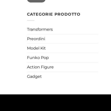
CATEGORIE PRODOTTO
Transformers
Preordini
Model Kit
Funko Pop
Action Figure
Gadget