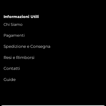
Informazioni Utili
Chi Siamo
Pagamenti
Spedizione e Consegna
Resi e Rimborsi
Contatti
Guide