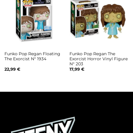
Funko Pop Regan Floating
Funko Pop Regan The
The Exorcist N° 1934
Exorcist Horror Vinyl Figure
N° 203
22,99
€
17,99
€