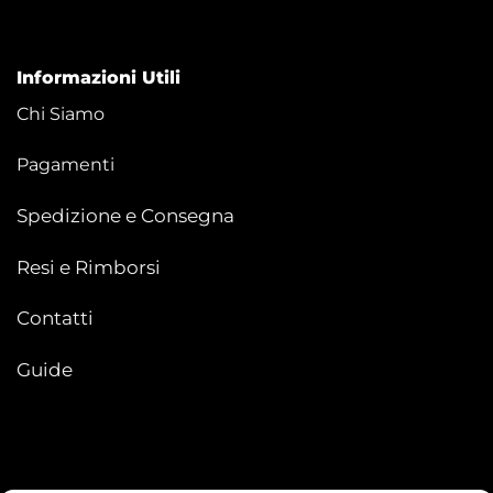
Informazioni Utili
Chi Siamo
Pagamenti
Spedizione e Consegna
Resi e Rimborsi
Contatti
Guide