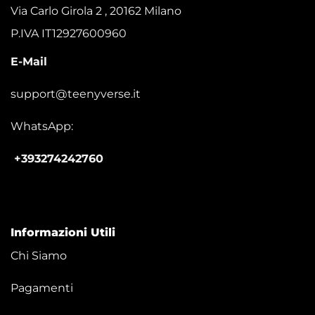
Via Carlo Girola 2 , 20162 Milano
P.IVA IT12927600960
E-Mail
support@teenyverse.it
WhatsApp:
+393274242760
Informazioni Utili
Chi Siamo
Pagamenti