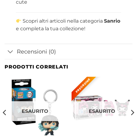
cute
Scopri altri articoli nella categoria
Sanrio
e completa la tua collezione!
Recensioni (0)
PRODOTTI CORRELATI
ESAURITO
ESAURITO