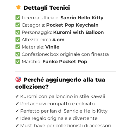
Dettagli Tecnici
Licenza ufficiale:
Sanrio Hello Kitty
Categoria:
Pocket Pop Keychain
Personaggio:
Kuromi with Balloon
Altezza: circa
4 cm
Materiale:
Vinile
Confezione: box originale con finestra
Marchio:
Funko Pocket Pop
Perché aggiungerlo alla tua
collezione?
✔ Kuromi con palloncino in stile kawaii
✔ Portachiavi compatto e colorato
✔ Perfetto per fan di Sanrio e Hello Kitty
✔ Idea regalo originale e divertente
✔ Must-have per collezionisti di accessori