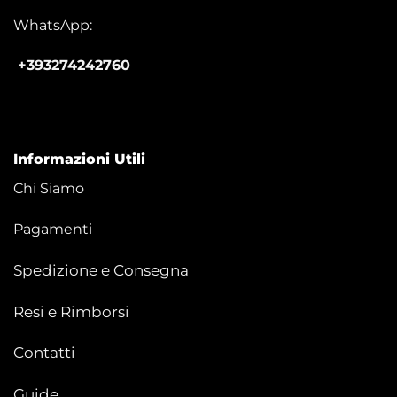
WhatsApp:
+393274242760
Informazioni Utili
Chi Siamo
Pagamenti
Spedizione e Consegna
Resi e Rimborsi
Contatti
Guide