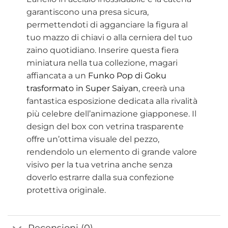
garantiscono una presa sicura,
permettendoti di agganciare la figura al
tuo mazzo di chiavi o alla cerniera del tuo
zaino quotidiano. Inserire questa fiera
miniatura nella tua collezione, magari
affiancata a un
Funko Pop di Goku
trasformato in Super Saiyan
, creerà una
fantastica esposizione dedicata alla rivalità
più celebre dell’animazione giapponese. Il
design del box con vetrina trasparente
offre un’ottima visuale del pezzo,
rendendolo un elemento di grande valore
visivo per la tua vetrina anche senza
doverlo estrarre dalla sua confezione
protettiva originale.
Recensioni (0)