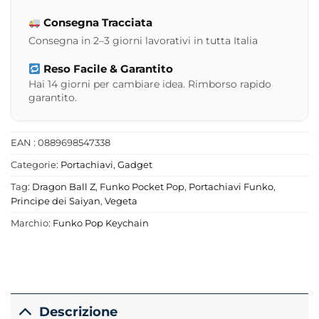
Consegna Tracciata
Consegna in 2–3 giorni lavorativi in tutta Italia
Reso Facile & Garantito
Hai 14 giorni per cambiare idea. Rimborso rapido
garantito.
EAN : 0889698547338
Categorie:
Portachiavi
,
Gadget
Tag:
Dragon Ball Z
,
Funko Pocket Pop
,
Portachiavi Funko
,
Principe dei Saiyan
,
Vegeta
Marchio:
Funko Pop Keychain
Descrizione