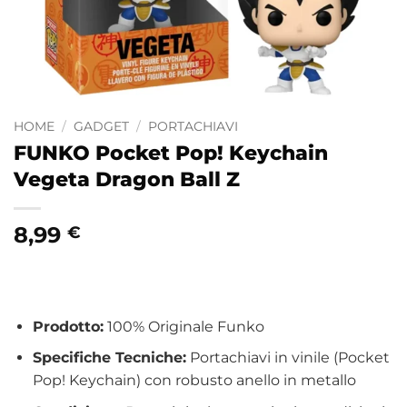
HOME
/
GADGET
/
PORTACHIAVI
FUNKO Pocket Pop! Keychain
Vegeta Dragon Ball Z
8,99
€
Prodotto:
100% Originale Funko
Specifiche Tecniche:
Portachiavi in vinile (Pocket
Pop! Keychain) con robusto anello in metallo