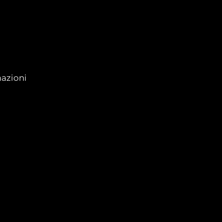
azioni