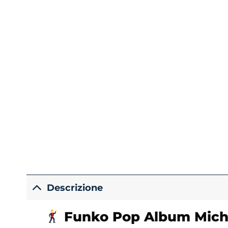
Descrizione
Funko
Pop Album Mich