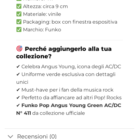
Altezza: circa 9 cm
Materiale: vinile
Packaging: box con finestra espositiva
Marchio: Funko
Perché aggiungerlo alla tua
collezione?
✔ Celebra Angus Young, icona degli AC/DC
✔ Uniforme verde esclusiva con dettagli
unici
✔ Must-have per i fan della musica rock
✔ Perfetto da affiancare ad altri Pop! Rocks
✔
Funko Pop Angus Young Green AC/DC
N° 411
da collezione ufficiale
Recensioni (0)