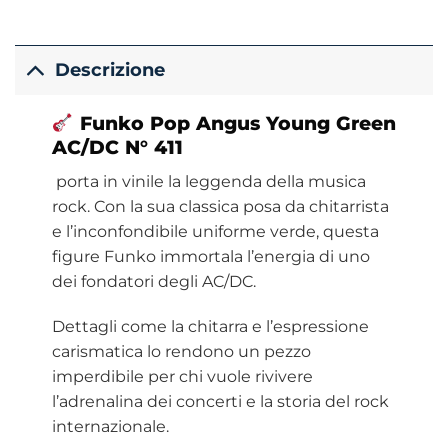
Descrizione
Funko
Pop Angus Young Green
AC/DC
N° 411
porta in vinile la leggenda della musica
rock. Con la sua classica posa da chitarrista
e l’inconfondibile uniforme verde, questa
figure Funko immortala l’energia di uno
dei fondatori degli AC/DC.
Dettagli come la chitarra e l’espressione
carismatica lo rendono un pezzo
imperdibile per chi vuole rivivere
l’adrenalina dei concerti e la storia del rock
internazionale.