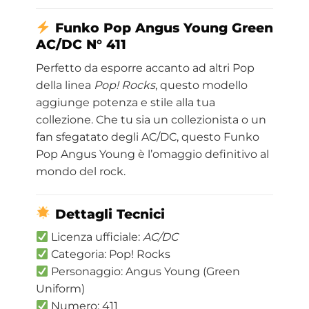
Funko Pop Angus Young Green
AC/DC N° 411
Perfetto da esporre accanto ad altri Pop
della linea
Pop! Rocks
, questo modello
aggiunge potenza e stile alla tua
collezione. Che tu sia un collezionista o un
fan sfegatato degli AC/DC, questo Funko
Pop Angus Young è l’omaggio definitivo al
mondo del rock.
Dettagli Tecnici
Licenza ufficiale:
AC/DC
Categoria: Pop! Rocks
Personaggio: Angus Young (Green
Uniform)
Numero: 411