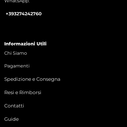
WhatsApp:
+393274242760
Informazioni Utili
Chi Siamo
Pagamenti
Spedizione e Consegna
Resi e Rimborsi
Contatti
Guide