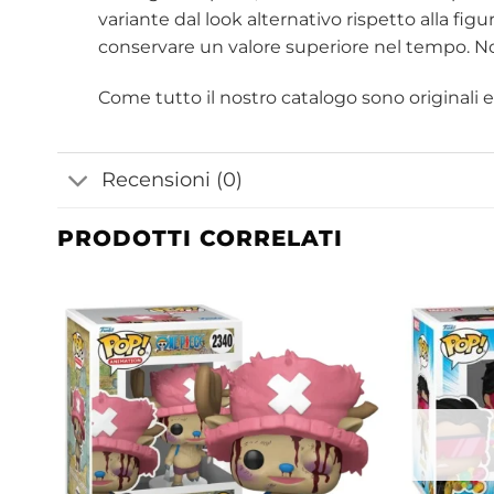
variante dal look alternativo rispetto alla fig
conservare un valore superiore nel tempo. No
Come tutto il nostro catalogo sono originali e u
Recensioni (0)
PRODOTTI CORRELATI