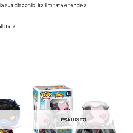
la sua disponibilità limitata e tende a
’Italia.
ESAURITO