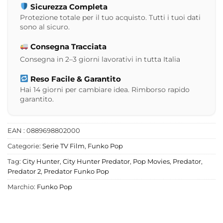
Sicurezza Completa
Protezione totale per il tuo acquisto. Tutti i tuoi dati
sono al sicuro.
Consegna Tracciata
Consegna in 2–3 giorni lavorativi in tutta Italia
Reso Facile & Garantito
Hai 14 giorni per cambiare idea. Rimborso rapido
garantito.
EAN : 0889698802000
Categorie:
Serie TV Film
,
Funko Pop
Tag:
City Hunter
,
City Hunter Predator
,
Pop Movies
,
Predator
,
Predator 2
,
Predator Funko Pop
Marchio:
Funko Pop