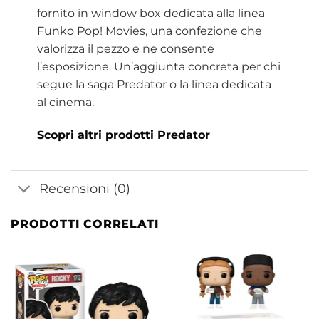
fornito in window box dedicata alla linea
Funko Pop! Movies, una confezione che
valorizza il pezzo e ne consente
l’esposizione. Un’aggiunta concreta per chi
segue la saga Predator o la linea dedicata
al cinema.
Scopri altri prodotti Predator
Recensioni (0)
PRODOTTI CORRELATI