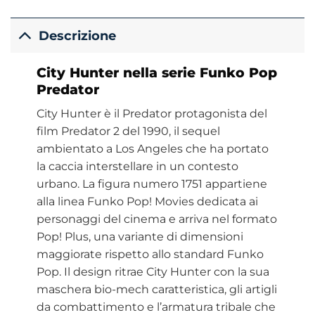
Descrizione
City Hunter nella serie Funko Pop
Predator
City Hunter è il Predator protagonista del
film Predator 2 del 1990, il sequel
ambientato a Los Angeles che ha portato
la caccia interstellare in un contesto
urbano. La figura numero 1751 appartiene
alla linea Funko Pop! Movies dedicata ai
personaggi del cinema e arriva nel formato
Pop! Plus, una variante di dimensioni
maggiorate rispetto allo standard Funko
Pop. Il design ritrae City Hunter con la sua
maschera bio-mech caratteristica, gli artigli
da combattimento e l’armatura tribale che