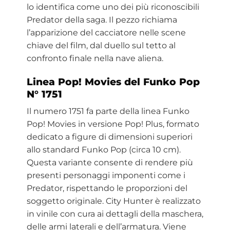
lo identifica come uno dei più riconoscibili
Predator della saga. Il pezzo richiama
l’apparizione del cacciatore nelle scene
chiave del film, dal duello sul tetto al
confronto finale nella nave aliena.
Linea Pop! Movies del Funko Pop
N° 1751
Il numero 1751 fa parte della linea Funko
Pop! Movies in versione Pop! Plus, formato
dedicato a figure di dimensioni superiori
allo standard Funko Pop (circa 10 cm).
Questa variante consente di rendere più
presenti personaggi imponenti come i
Predator, rispettando le proporzioni del
soggetto originale. City Hunter è realizzato
in vinile con cura ai dettagli della maschera,
delle armi laterali e dell’armatura. Viene