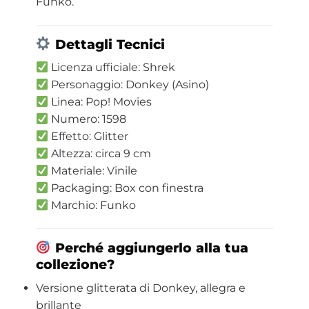
Funko.
Dettagli Tecnici
Licenza ufficiale: Shrek
Personaggio: Donkey (Asino)
Linea: Pop! Movies
Numero: 1598
Effetto: Glitter
Altezza: circa 9 cm
Materiale: Vinile
Packaging: Box con finestra
Marchio: Funko
Perché aggiungerlo alla tua
collezione?
Versione glitterata di Donkey, allegra e
brillante