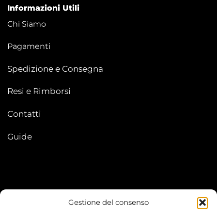
Informazioni Utili
Chi Siamo
Pagamenti
Spedizione e Consegna
Resi e Rimborsi
Contatti
Guide
Gestione del consenso
My account