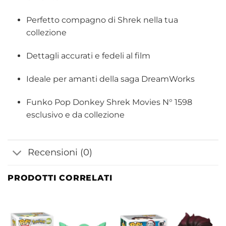
Perfetto compagno di Shrek nella tua
collezione
Dettagli accurati e fedeli al film
Ideale per amanti della saga DreamWorks
Funko Pop Donkey Shrek Movies N° 1598
esclusivo e da collezione
Recensioni (0)
PRODOTTI CORRELATI