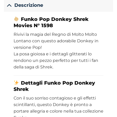
Descrizione
Funko
Pop Donkey Shrek
Movies
N° 1598
Rivivi la magia del Regno di Molto Molto
Lontano con questo adorabile Donkey in
versione Pop!
La posa gioiosa e i dettagli glitterati lo
rendono un pezzo perfetto per tutti i fan
della saga di Shrek.
Dettagli Funko Pop Donkey
Shrek
Con il suo sorriso contagioso e gli effetti
scintillanti, questo Donkey è pronto a
portare allegria e colore nella tua collezione