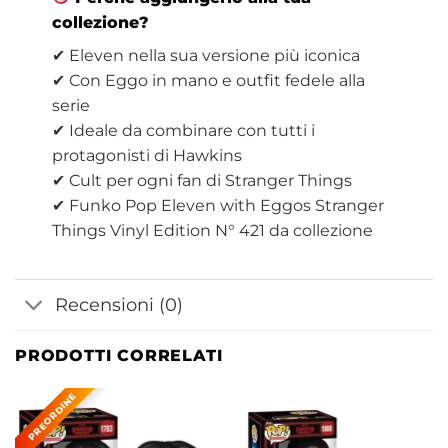
collezione?
✔ Eleven nella sua versione più iconica
✔ Con Eggo in mano e outfit fedele alla
serie
✔ Ideale da combinare con tutti i
protagonisti di Hawkins
✔ Cult per ogni fan di Stranger Things
✔ Funko Pop Eleven with Eggos Stranger
Things Vinyl Edition N° 421 da collezione
Recensioni (0)
PRODOTTI CORRELATI