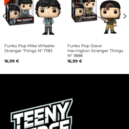
Funko Pop Mike Wheeler
Funko Pop Steve
Stranger Things N° 1783
Harrington Stranger Things
N° 1888
16,99
€
16,99
€