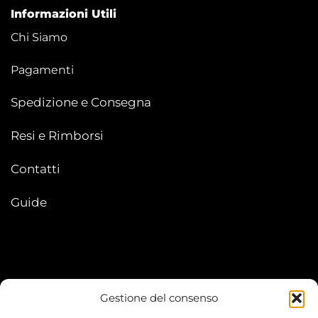
Informazioni Utili
Chi Siamo
Pagamenti
Spedizione e Consegna
Resi e Rimborsi
Contatti
Guide
Gestione del consenso
My account