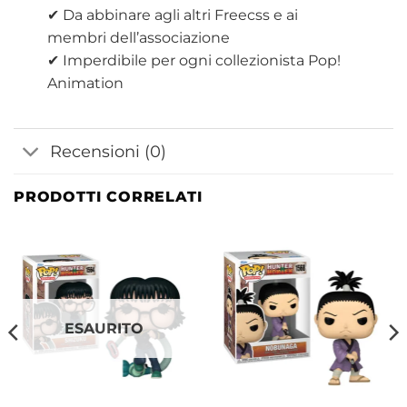
✔ Da abbinare agli altri Freecss e ai
membri dell’associazione
✔ Imperdibile per ogni collezionista Pop!
Animation
Recensioni (0)
PRODOTTI CORRELATI
ESAURITO