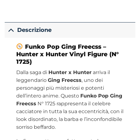
Descrizione
Funko Pop Ging Freecss –
Hunter x Hunter Vinyl Figure (N°
1725)
Dalla saga di
Hunter x Hunter
arriva il
leggendario
Ging Freecss
, uno dei
personaggi più misteriosi e potenti
dell’intero anime. Questo
Funko Pop Ging
Freecss
N° 1725 rappresenta il celebre
cacciatore in tutta la sua eccentricità, con il
look disordinato, la barba e l’inconfondibile
sorriso beffardo.