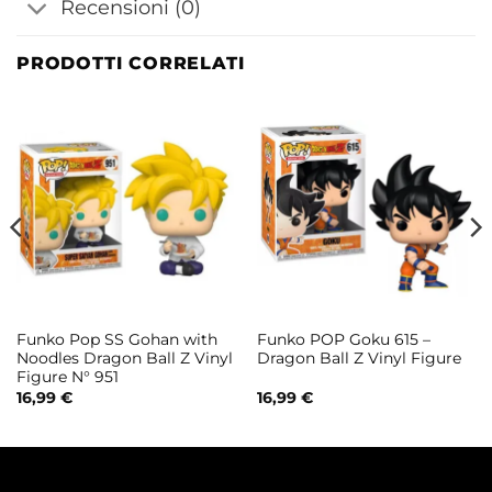
Recensioni (0)
PRODOTTI CORRELATI
Funko Pop SS Gohan with
Funko POP Goku 615 –
Noodles Dragon Ball Z Vinyl
Dragon Ball Z Vinyl Figure
Figure N° 951
16,99
€
16,99
€