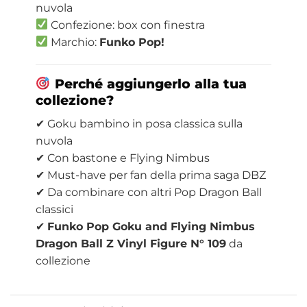
nuvola
Confezione: box con finestra
Marchio:
Funko Pop!
Perché aggiungerlo alla tua
collezione?
✔ Goku bambino in posa classica sulla
nuvola
✔ Con bastone e Flying Nimbus
✔ Must-have per fan della prima saga DBZ
✔ Da combinare con altri Pop Dragon Ball
classici
✔
Funko Pop Goku and Flying Nimbus
Dragon Ball Z Vinyl Figure N° 109
da
collezione