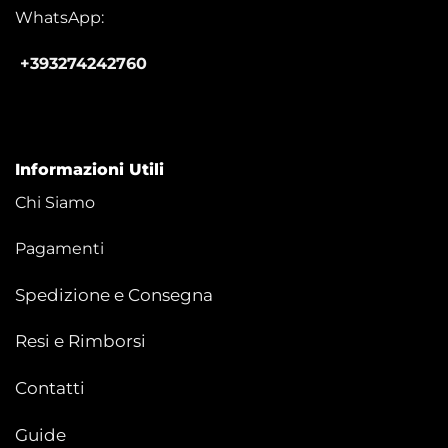
WhatsApp:
+393274242760
Informazioni Utili
Chi Siamo
Pagamenti
Spedizione e Consegna
Resi e Rimborsi
Contatti
Guide