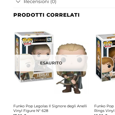
Recensioni (0)
PRODOTTI CORRELATI
ESAURITO
e
Funko Pop Legolas Il Signore degli Anelli
Funko Pop 
Vinyl Figure N° 628
Rings Vinyl