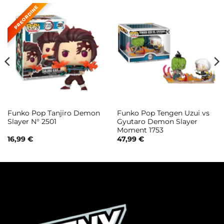
Funko Pop Tanjiro Demon
Funko Pop Tengen Uzui vs
Slayer N° 2501
Gyutaro Demon Slayer
Moment 1753
16,99
€
47,99
€