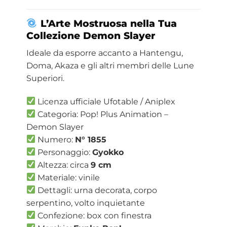
L’Arte Mostruosa nella Tua
Collezione Demon Slayer
Ideale da esporre accanto a Hantengu,
Doma, Akaza e gli altri membri delle Lune
Superiori.
Licenza ufficiale Ufotable / Aniplex
Categoria: Pop! Plus Animation –
Demon Slayer
Numero:
N° 1855
Personaggio:
Gyokko
Altezza: circa
9 cm
Materiale: vinile
Dettagli: urna decorata, corpo
serpentino, volto inquietante
Confezione: box con finestra