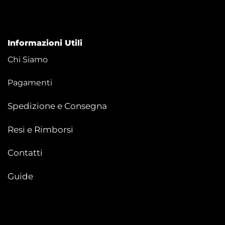
Informazioni Utili
Chi Siamo
Pagamenti
Spedizione e Consegna
Resi e Rimborsi
Contatti
Guide