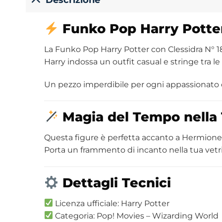
Funko
Pop
Harry Potte
La Funko Pop Harry Potter con Clessidra N° 18
Harry indossa un outfit casual e stringe tra 
Un pezzo imperdibile per ogni appassionato
Magia del Tempo nella 
Questa figure è perfetta accanto a Hermione, 
Porta un frammento di incanto nella tua vetr
Dettagli Tecnici
Licenza ufficiale: Harry Potter
Categoria: Pop! Movies – Wizarding World