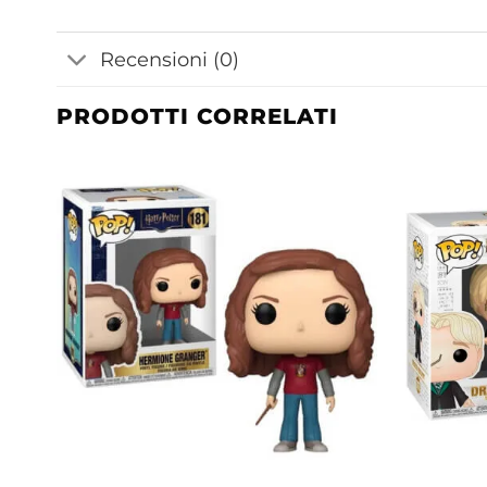
Recensioni (0)
PRODOTTI CORRELATI