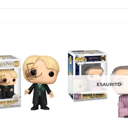
ESAURITO