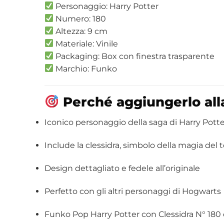
Personaggio: Harry Potter
Numero: 180
Altezza: 9 cm
Materiale: Vinile
Packaging: Box con finestra trasparente
Marchio: Funko
Perché aggiungerlo all
Iconico personaggio della saga di Harry Potte
Include la clessidra, simbolo della magia del
Design dettagliato e fedele all’originale
Perfetto con gli altri personaggi di Hogwarts
Funko Pop Harry Potter con Clessidra N° 180 