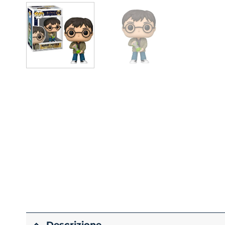
Descrizione