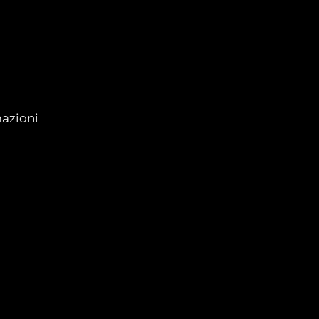
azioni