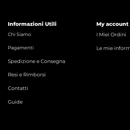
Informazioni Utili
My account
Chi Siamo
I Miei Ordini
Pagamenti
Le mie inform
Spedizione e Consegna
Resi e Rimborsi
Contatti
Guide