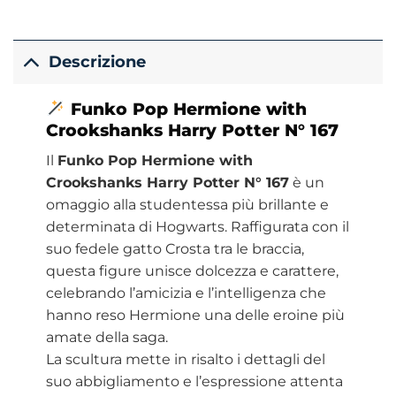
Descrizione
Funko
Pop Hermione with
Crookshanks
Harry Potter
N° 167
Il
Funko Pop Hermione with
Crookshanks Harry Potter N° 167
è un
omaggio alla studentessa più brillante e
determinata di Hogwarts. Raffigurata con il
suo fedele gatto Crosta tra le braccia,
questa figure unisce dolcezza e carattere,
celebrando l’amicizia e l’intelligenza che
hanno reso Hermione una delle eroine più
amate della saga.
La scultura mette in risalto i dettagli del
suo abbigliamento e l’espressione attenta