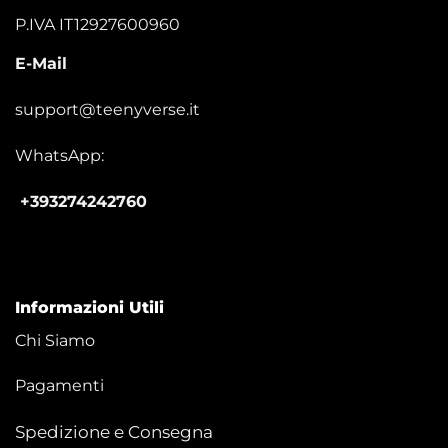
P.IVA IT12927600960
E-Mail
support@teenyverse.it
WhatsApp:
+393274242760
Informazioni Utili
Chi Siamo
Pagamenti
Spedizione e Consegna