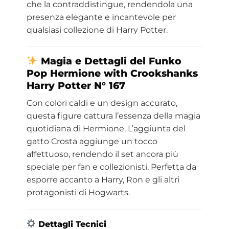
che la contraddistingue, rendendola una
presenza elegante e incantevole per
qualsiasi collezione di Harry Potter.
Magia e Dettagli del Funko
Pop Hermione with Crookshanks
Harry Potter N° 167
Con colori caldi e un design accurato,
questa figure cattura l’essenza della magia
quotidiana di Hermione. L’aggiunta del
gatto Crosta aggiunge un tocco
affettuoso, rendendo il set ancora più
speciale per fan e collezionisti. Perfetta da
esporre accanto a Harry, Ron e gli altri
protagonisti di Hogwarts.
Dettagli Tecnici