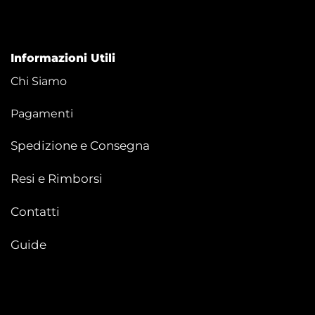
Informazioni Utili
Chi Siamo
Pagamenti
Spedizione e Consegna
Resi e Rimborsi
Contatti
Guide