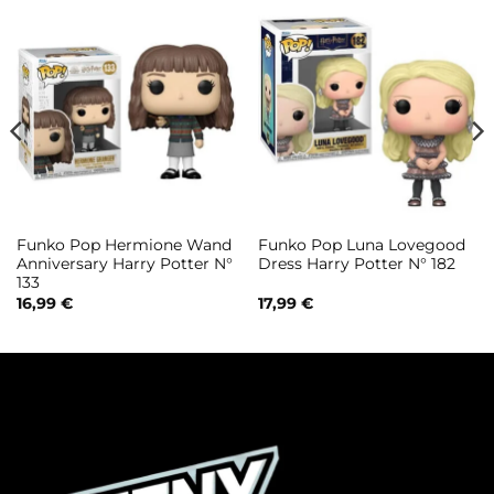
Funko Pop Hermione Wand
Funko Pop Luna Lovegood
Anniversary Harry Potter N°
Dress Harry Potter N° 182
133
16,99
€
17,99
€