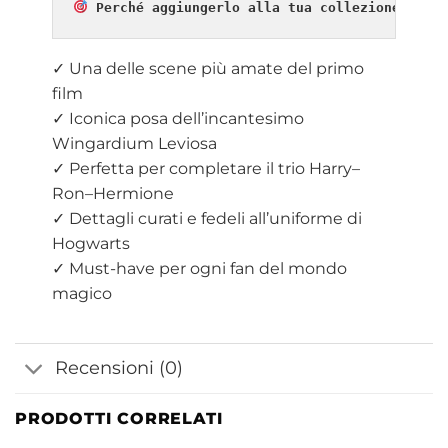
Perché aggiungerlo alla tua collezione?
✓ Una delle scene più amate del primo
film
✓ Iconica posa dell’incantesimo
Wingardium Leviosa
✓ Perfetta per completare il trio Harry–
Ron–Hermione
✓ Dettagli curati e fedeli all’uniforme di
Hogwarts
✓ Must-have per ogni fan del mondo
magico
Recensioni (0)
PRODOTTI CORRELATI