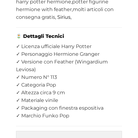
harry potter hermione,potter figurine
hermione with feather,molti articoli con
consegna gratis,
Sirius
,
Dettagli Tecnici
✓ Licenza ufficiale Harry Potter
✓ Personaggio Hermione Granger
✓ Versione con Feather (Wingardium
Leviosa)
✓ Numero N° 113
✓ Categoria Pop
✓ Altezza circa 9 cm
✓ Materiale vinile
✓ Packaging con finestra espositiva
✓ Marchio Funko Pop