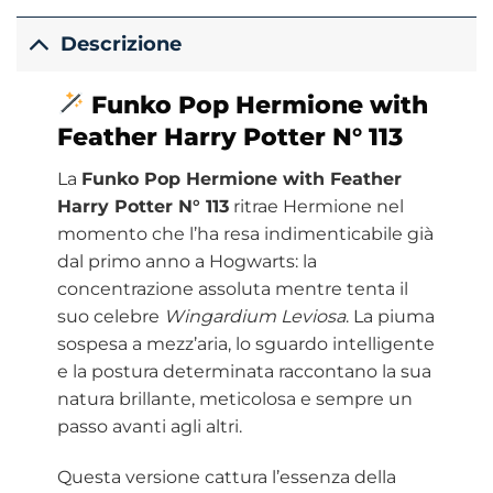
Descrizione
Funko
Pop Hermione with
Feather Harry Potter N° 113
La
Funko Pop Hermione with Feather
Harry Potter N° 113
ritrae Hermione nel
momento che l’ha resa indimenticabile già
dal primo anno a Hogwarts: la
concentrazione assoluta mentre tenta il
suo celebre
Wingardium Leviosa
. La piuma
sospesa a mezz’aria, lo sguardo intelligente
e la postura determinata raccontano la sua
natura brillante, meticolosa e sempre un
passo avanti agli altri.
Questa versione cattura l’essenza della