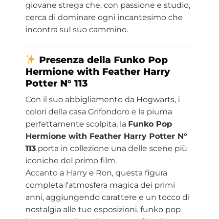
giovane strega che, con passione e studio,
cerca di dominare ogni incantesimo che
incontra sul suo cammino.
Presenza della Funko Pop
Hermione with Feather Harry
Potter N° 113
Con il suo abbigliamento da Hogwarts, i
colori della casa Grifondoro e la piuma
perfettamente scolpita, la
Funko Pop
Hermione with Feather Harry Potter N°
113
porta in collezione una delle scene più
iconiche del primo film.
Accanto a Harry e Ron, questa figura
completa l’atmosfera magica dei primi
anni, aggiungendo carattere e un tocco di
nostalgia alle tue esposizioni. funko pop