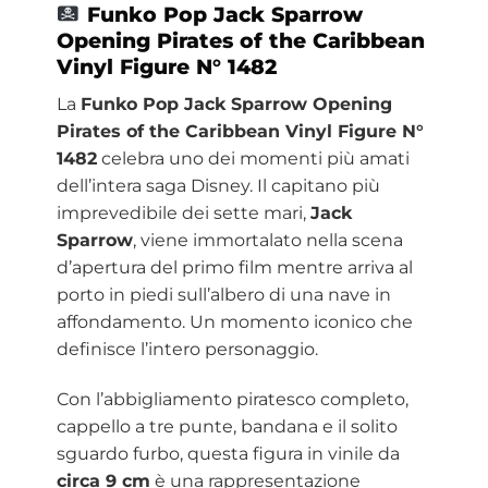
Funko Pop Jack Sparrow
Opening Pirates of the Caribbean
Vinyl Figure N° 1482
La
Funko Pop Jack Sparrow Opening
Pirates of the Caribbean Vinyl Figure N°
1482
celebra uno dei momenti più amati
dell’intera saga Disney. Il capitano più
imprevedibile dei sette mari,
Jack
Sparrow
, viene immortalato nella scena
d’apertura del primo film mentre arriva al
porto in piedi sull’albero di una nave in
affondamento. Un momento iconico che
definisce l’intero personaggio.
Con l’abbigliamento piratesco completo,
cappello a tre punte, bandana e il solito
sguardo furbo, questa figura in vinile da
circa 9 cm
è una rappresentazione