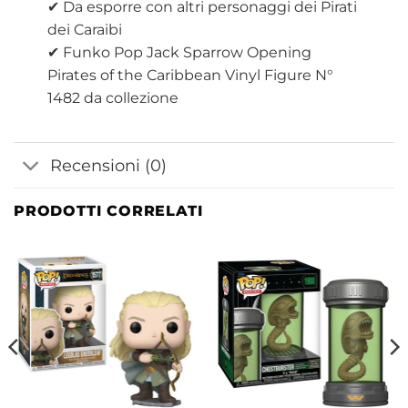
✔ Da esporre con altri personaggi dei Pirati
dei Caraibi
✔ Funko Pop Jack Sparrow Opening
Pirates of the Caribbean Vinyl Figure N°
1482 da collezione
Recensioni (0)
PRODOTTI CORRELATI