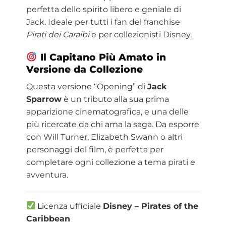
perfetta dello spirito libero e geniale di
Jack. Ideale per tutti i fan del franchise
Pirati dei Caraibi
e per collezionisti Disney.
Il Capitano Più Amato in
Versione da Collezione
Questa versione “Opening” di
Jack
Sparrow
è un tributo alla sua prima
apparizione cinematografica, e una delle
più ricercate da chi ama la saga. Da esporre
con Will Turner, Elizabeth Swann o altri
personaggi del film, è perfetta per
completare ogni collezione a tema pirati e
avventura.
Licenza ufficiale
Disney – Pirates of the
Caribbean