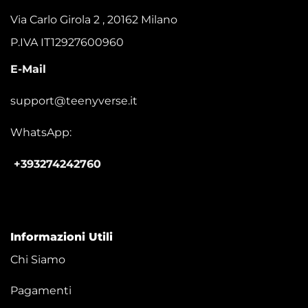
Via Carlo Girola 2 , 20162 Milano
P.IVA IT12927600960
E-Mail
support@teenyverse.it
WhatsApp:
+393274242760
Informazioni Utili
Chi Siamo
Pagamenti