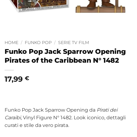
HOME
/
FUNKO POP
/
SERIE TV FILM
Funko Pop Jack Sparrow Opening
Pirates of the Caribbean N° 1482
17,99
€
Funko Pop Jack Sparrow Opening da
Pirati dei
Caraibi
, Vinyl Figure N° 1482. Look iconico, dettagli
curati e stile da vero pirata.