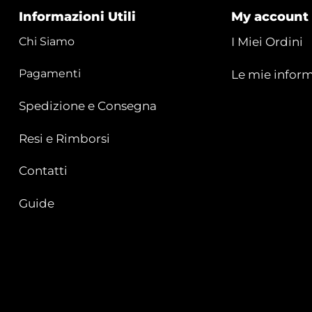
Informazioni Utili
My account
Chi Siamo
I Miei Ordini
Pagamenti
Le mie inform
Spedizione e Consegna
Resi e Rimborsi
Contatti
Guide