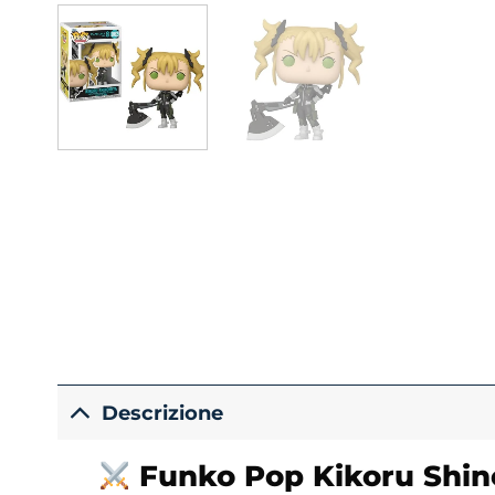
Descrizione
Funko
Pop Kikoru Shi