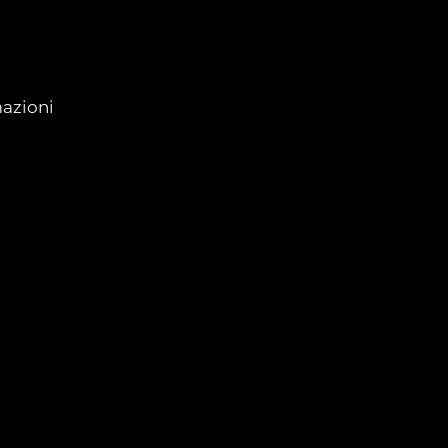
azioni