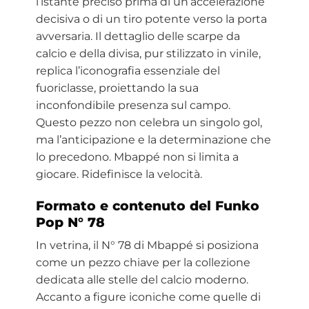
l’istante preciso prima di un’accelerazione
decisiva o di un tiro potente verso la porta
avversaria. Il dettaglio delle scarpe da
calcio e della divisa, pur stilizzato in vinile,
replica l’iconografia essenziale del
fuoriclasse, proiettando la sua
inconfondibile presenza sul campo.
Questo pezzo non celebra un singolo gol,
ma l’anticipazione e la determinazione che
lo precedono. Mbappé non si limita a
giocare. Ridefinisce la velocità.
Formato e contenuto del Funko
Pop N° 78
In vetrina, il N° 78 di Mbappé si posiziona
come un pezzo chiave per la collezione
dedicata alle stelle del calcio moderno.
Accanto a figure iconiche come quelle di