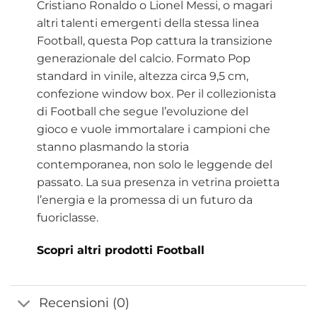
Cristiano Ronaldo o Lionel Messi, o magari
altri talenti emergenti della stessa linea
Football, questa Pop cattura la transizione
generazionale del calcio. Formato Pop
standard in vinile, altezza circa 9,5 cm,
confezione window box. Per il collezionista
di Football che segue l’evoluzione del
gioco e vuole immortalare i campioni che
stanno plasmando la storia
contemporanea, non solo le leggende del
passato. La sua presenza in vetrina proietta
l’energia e la promessa di un futuro da
fuoriclasse.
Scopri altri prodotti Football
Recensioni (0)