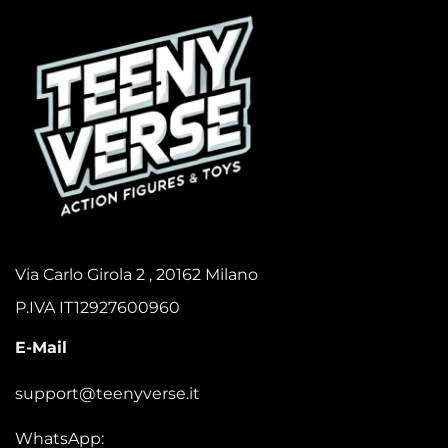
Via Carlo Girola 2 , 20162 Milano
P.IVA IT12927600960
E-Mail
support@teenyverse.it
WhatsApp: