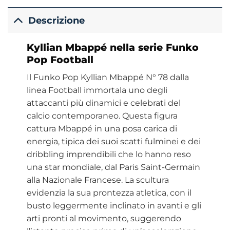
Descrizione
Kyllian Mbappé nella serie Funko
Pop Football
Il Funko Pop Kyllian Mbappé N° 78 dalla
linea Football immortala uno degli
attaccanti più dinamici e celebrati del
calcio contemporaneo. Questa figura
cattura Mbappé in una posa carica di
energia, tipica dei suoi scatti fulminei e dei
dribbling imprendibili che lo hanno reso
una star mondiale, dal Paris Saint-Germain
alla Nazionale Francese. La scultura
evidenzia la sua prontezza atletica, con il
busto leggermente inclinato in avanti e gli
arti pronti al movimento, suggerendo