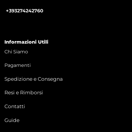
+393274242760
Informazioni Utili
Chi Siamo
Pagamenti
Spedizione e Consegna
Resi e Rimborsi
Contatti
Guide