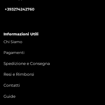
+393274242760
Informazioni Utili
Chi Siamo
Pagamenti
Spedizione e Consegna
Resi e Rimborsi
Contatti
Guide