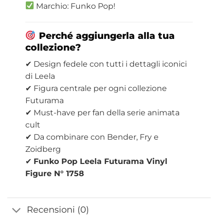
Marchio: Funko Pop!
Perché aggiungerla alla tua
collezione?
✔ Design fedele con tutti i dettagli iconici
di Leela
✔ Figura centrale per ogni collezione
Futurama
✔ Must-have per fan della serie animata
cult
✔ Da combinare con Bender, Fry e
Zoidberg
✔
Funko Pop Leela Futurama Vinyl
Figure N° 1758
Recensioni (0)