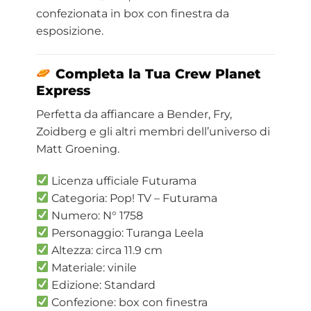
confezionata in box con finestra da
esposizione.
Completa la Tua Crew Planet
Express
Perfetta da affiancare a Bender, Fry,
Zoidberg e gli altri membri dell’universo di
Matt Groening.
Licenza ufficiale Futurama
Categoria: Pop! TV – Futurama
Numero: N° 1758
Personaggio: Turanga Leela
Altezza: circa 11.9 cm
Materiale: vinile
Edizione: Standard
Confezione: box con finestra