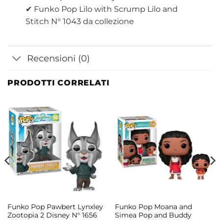
✔ Funko Pop Lilo with Scrump Lilo and
Stitch N° 1043 da collezione
Recensioni (0)
PRODOTTI CORRELATI
Funko Pop Pawbert Lynxley
Funko Pop Moana and
Zootopia 2 Disney N° 1656
Simea Pop and Buddy