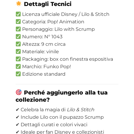
Dettagli Tecnici
Licenza ufficiale Disney / Lilo & Stitch
Categoria: Pop! Animation
Personaggio: Lilo with Scrump
Numero: N° 1043
Altezza: 9 cm circa
Materiale: vinile
Packaging: box con finestra espositiva
Marchio: Funko Pop!
Edizione standard
Perché aggiungerlo alla tua
collezione?
✔ Celebra la magia di
Lilo & Stitch
✔ Include Lilo con il pupazzo Scrump
✔ Dettagli curati e colori vivaci
✔ Ideale per fan Disney e collezionisti