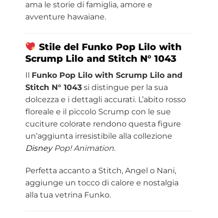
ama le storie di famiglia, amore e
avventure hawaiane.
Stile del Funko Pop Lilo with
Scrump Lilo and
Stitch
N° 1043
Il
Funko Pop Lilo with Scrump Lilo and
Stitch N° 1043
si distingue per la sua
dolcezza e i dettagli accurati. L’abito rosso
floreale e il piccolo Scrump con le sue
cuciture colorate rendono questa figure
un’aggiunta irresistibile alla collezione
Disney
Pop! Animation
.
Perfetta accanto a Stitch, Angel o Nani,
aggiunge un tocco di calore e nostalgia
alla tua vetrina Funko.