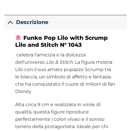
Descrizione
Funko
Pop Lilo with Scrump
Lilo and Stitch N° 1043
celebra l’amicizia e la dolcezza
dell’universo
Lilo & Stitch
. La figura mostra
Lilo con il suo amato pupazzo Scrump tra
le braccia, un simbolo di affetto e fantasia
che ha conquistato il cuore di milioni di fan
Disney.
Alta circa 9 cm e realizzata in vinile di
qualità, questa figure riproduce
perfettamente i colori vivaci e il sorriso
tenero della protagonista. Ideale per chi