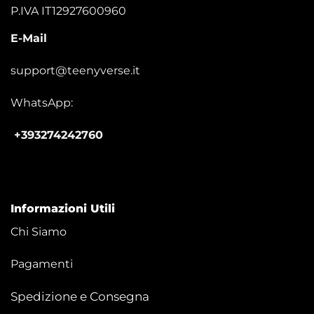
P.IVA IT12927600960
E-Mail
support@teenyverse.it
WhatsApp:
+393274242760
Informazioni Utili
Chi Siamo
Pagamenti
Spedizione e Consegna