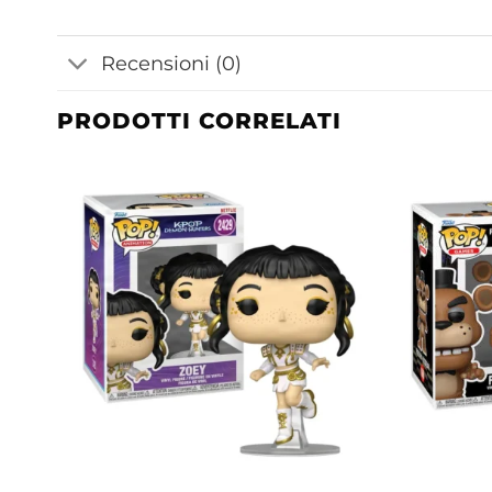
Recensioni (0)
PRODOTTI CORRELATI