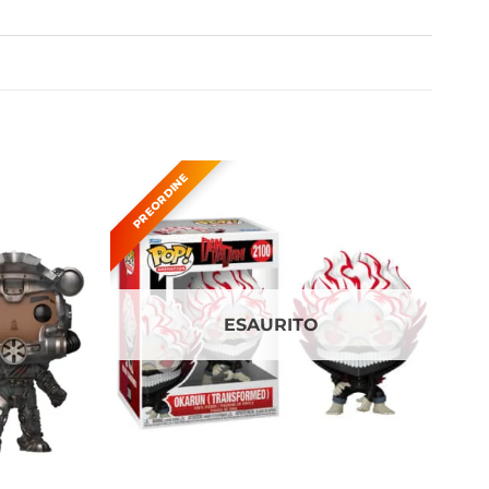
ESAURITO