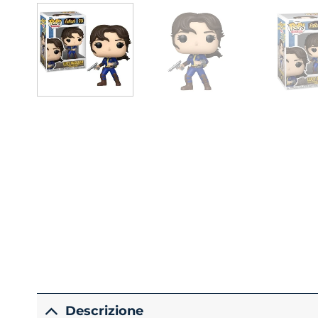
Descrizione