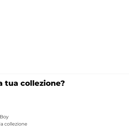
 tua collezione?
 Boy
a collezione