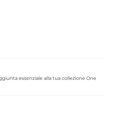
ggiunta essenziale alla tua collezione One