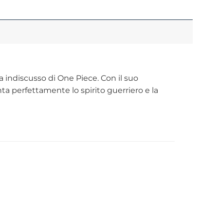
ta indiscusso di One Piece. Con il suo
a perfettamente lo spirito guerriero e la