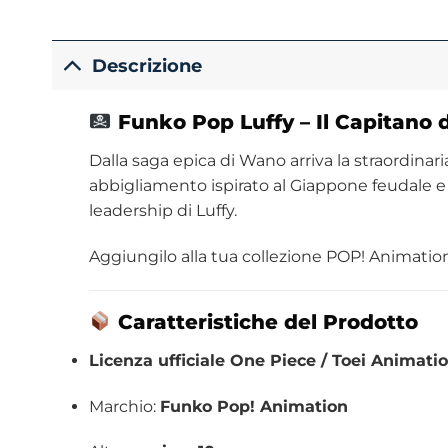
Descrizione
Funko Pop Luffy – Il Capitano d
Dalla saga epica di Wano arriva la straordinar
abbigliamento ispirato al Giappone feudale e 
leadership di Luffy.
Aggiungilo alla tua collezione POP! Animation e
Caratteristiche del Prodotto
Licenza ufficiale One Piece / Toei Animati
Marchio:
Funko Pop! Animation