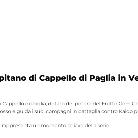
pitano di Cappello di Paglia in 
i Cappello di Paglia, dotato del potere del Frutto Gom G
osso e guida i suoi compagni in battaglia contro Kaido pe
 e rappresenta un momento chiave della serie.