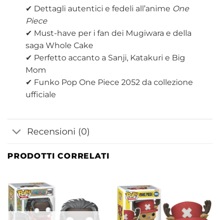
✔ Dettagli autentici e fedeli all’anime
One
Piece
✔ Must-have per i fan dei Mugiwara e della
saga Whole Cake
✔ Perfetto accanto a Sanji, Katakuri e Big
Mom
✔ Funko Pop One Piece 2052 da collezione
ufficiale
Recensioni (0)
PRODOTTI CORRELATI