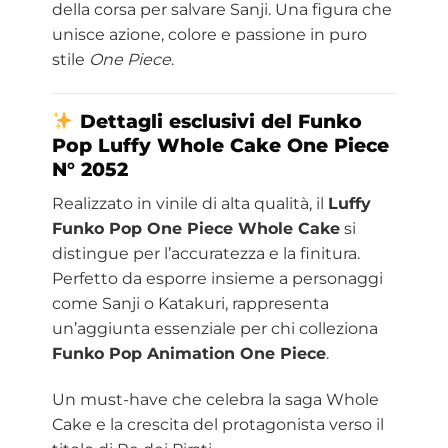
della corsa per salvare Sanji. Una figura che
unisce azione, colore e passione in puro
stile
One Piece
.
Dettagli esclusivi del Funko
Pop Luffy Whole Cake One Piece
N° 2052
Realizzato in vinile di alta qualità, il
Luffy
Funko Pop One Piece Whole Cake
si
distingue per l’accuratezza e la finitura.
Perfetto da esporre insieme a personaggi
come Sanji o Katakuri, rappresenta
un’aggiunta essenziale per chi colleziona
Funko Pop Animation One Piece
.
Un must-have che celebra la saga Whole
Cake e la crescita del protagonista verso il