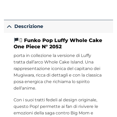
Descrizione
‍☠ Funko Pop Luffy Whole Cake
One Piece N° 2052
porta in collezione la versione di Luffy
tratta dall’arco Whole Cake Island. Una
rappresentazione iconica del capitano dei
Mugiwara, ricca di dettagli e con la classica
posa energica che richiama lo spirito
dell’anime.
Con i suoi tratti fedeli al design originale,
questo Pop! permette ai fan di rivivere le
emozioni della saga contro Big Mom e