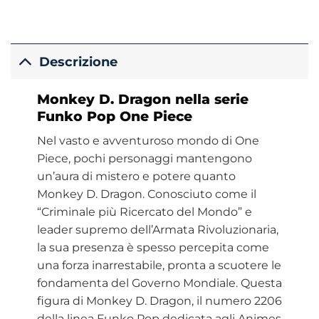
Descrizione
Monkey D. Dragon nella serie
Funko Pop One Piece
Nel vasto e avventuroso mondo di One
Piece, pochi personaggi mantengono
un’aura di mistero e potere quanto
Monkey D. Dragon. Conosciuto come il
“Criminale più Ricercato del Mondo” e
leader supremo dell’Armata Rivoluzionaria,
la sua presenza è spesso percepita come
una forza inarrestabile, pronta a scuotere le
fondamenta del Governo Mondiale. Questa
figura di Monkey D. Dragon, il numero 2206
della linea Funko Pop dedicata agli Animes