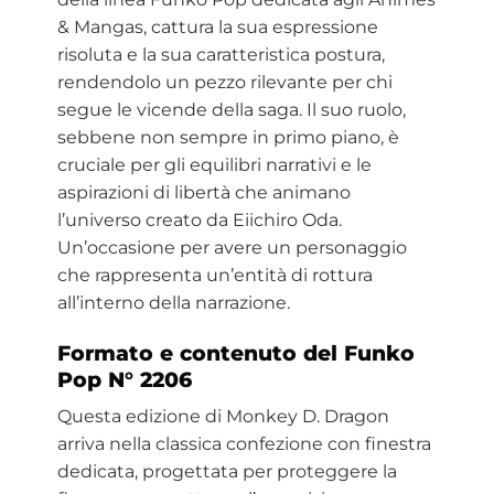
& Mangas, cattura la sua espressione
risoluta e la sua caratteristica postura,
rendendolo un pezzo rilevante per chi
segue le vicende della saga. Il suo ruolo,
sebbene non sempre in primo piano, è
cruciale per gli equilibri narrativi e le
aspirazioni di libertà che animano
l’universo creato da Eiichiro Oda.
Un’occasione per avere un personaggio
che rappresenta un’entità di rottura
all’interno della narrazione.
Formato e contenuto del Funko
Pop N° 2206
Questa edizione di Monkey D. Dragon
arriva nella classica confezione con finestra
dedicata, progettata per proteggere la