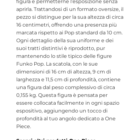
figura e permetterne l’esposizione senza
aprirla. Trattandosi di un formato oversize, il
pezzo si distingue per la sua altezza di circa
16 centimetri, offrendo una presenza più
marcata rispetto ai Pop standard da 10 cm.
Ogni dettaglio della sua uniforme e dei
suoi tratti distintivi è riprodotto, pur
mantenendo lo stile tipico delle figure
Funko Pop. La scatola, con le sue
dimensioni di 16 cm di altezza, 9 cm di
larghezza e 11,5 cm di profondità, contiene
una figura dal peso complessivo di circa
0,155 kg. Questa figura è pensata per
essere collocata facilmente in ogni spazio
espositivo, aggiungendo un tocco di
profondità al tuo angolo dedicato a One
Piece.