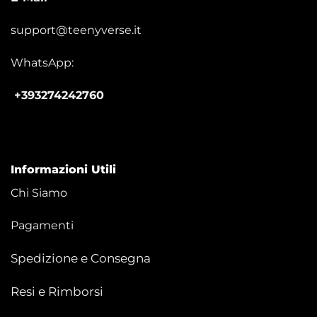
support@teenyverse.it
WhatsApp:
+393274242760
Informazioni Utili
Chi Siamo
Pagamenti
Spedizione e Consegna
Resi e Rimborsi