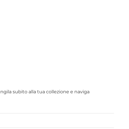
la subito alla tua collezione e naviga