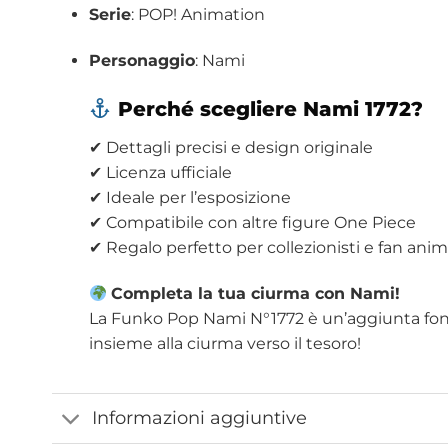
Serie
: POP! Animation
Personaggio
: Nami
Perché scegliere Nami 1772?
✔ Dettagli precisi e design originale
✔ Licenza ufficiale
✔ Ideale per l’esposizione
✔ Compatibile con altre figure One Piece
✔ Regalo perfetto per collezionisti e fan ani
Completa la tua ciurma con Nami!
La Funko Pop Nami N°1772 è un’aggiunta fond
insieme alla ciurma verso il tesoro!
Informazioni aggiuntive