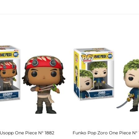
Usopp One Piece N° 1882
Funko Pop Zoro One Piece N° 