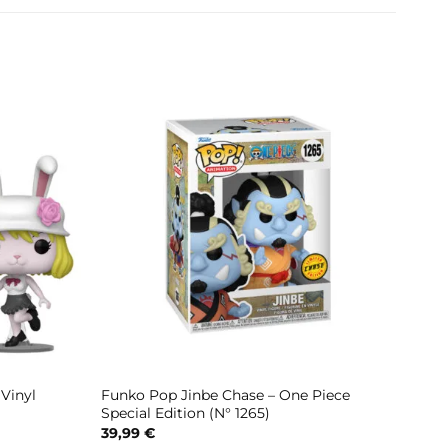
Vinyl
Funko Pop Jinbe Chase – One Piece
Special Edition (N° 1265)
39,99
€