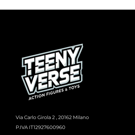
Via Carlo Girola 2 , 20162 Milano
P.IVA IT12927600960