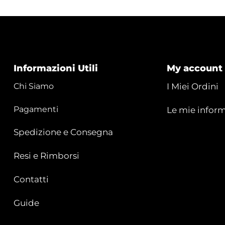
Informazioni Utili
My account
Chi Siamo
I Miei Ordini
Pagamenti
Le mie inform
Spedizione e Consegna
Resi e Rimborsi
Contatti
Guide