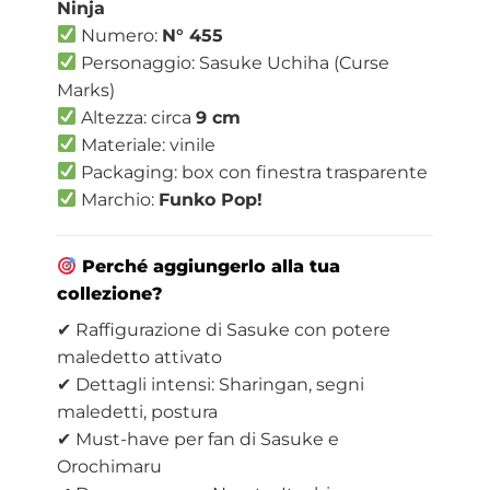
Ninja
Numero:
N° 455
Personaggio: Sasuke Uchiha (Curse
Marks)
Altezza: circa
9 cm
Materiale: vinile
Packaging: box con finestra trasparente
Marchio:
Funko Pop!
Perché aggiungerlo alla tua
collezione?
✔ Raffigurazione di Sasuke con potere
maledetto attivato
✔ Dettagli intensi: Sharingan, segni
maledetti, postura
✔ Must-have per fan di Sasuke e
Orochimaru