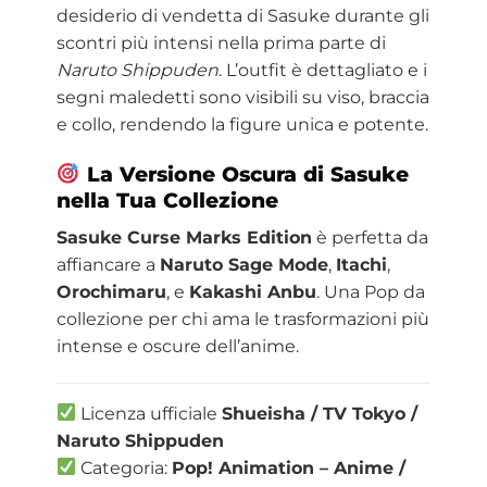
desiderio di vendetta di Sasuke durante gli
scontri più intensi nella prima parte di
Naruto Shippuden
. L’outfit è dettagliato e i
segni maledetti sono visibili su viso, braccia
e collo, rendendo la figure unica e potente.
La Versione Oscura di Sasuke
nella Tua Collezione
Sasuke Curse Marks Edition
è perfetta da
affiancare a
Naruto Sage Mode
,
Itachi
,
Orochimaru
, e
Kakashi Anbu
. Una Pop da
collezione per chi ama le trasformazioni più
intense e oscure dell’anime.
Licenza ufficiale
Shueisha / TV Tokyo /
Naruto Shippuden
Categoria:
Pop! Animation – Anime /