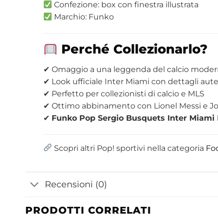
Confezione: box con finestra illustrata
Marchio: Funko
Perché Collezionarlo?
✔ Omaggio a una leggenda del calcio mode
✔ Look ufficiale Inter Miami con dettagli aute
✔ Perfetto per collezionisti di calcio e MLS
✔ Ottimo abbinamento con Lionel Messi e Jo
✔
Funko Pop Sergio Busquets Inter Miami 
Scopri altri Pop! sportivi nella categoria
Foo
Recensioni (0)
PRODOTTI CORRELATI