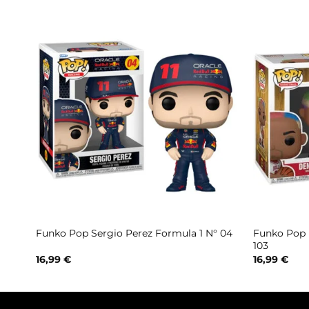
Funko Pop 
Funko Pop Sergio Perez Formula 1 N° 04
103
16,99
€
16,99
€