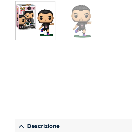
Descrizione