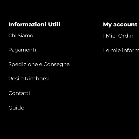
Informazioni Utili
My account
Chi Siamo
I Miei Ordini
Pagamenti
Le mie inform
Spedizione e Consegna
Resi e Rimborsi
Contatti
Guide