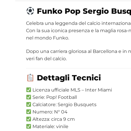
Funko
Pop Sergio Busqu
Celebra una leggenda del calcio internazion
Con la sua iconica presenza e la maglia rosa-
nel mondo Funko.
Dopo una carriera gloriosa al Barcellona e in
veri fan del calcio.
Dettagli Tecnici
Licenza ufficiale MLS – Inter Miami
Serie: Pop! Football
Calciatore: Sergio Busquets
Numero: N° 04
Altezza: circa 9 cm
Materiale: vinile