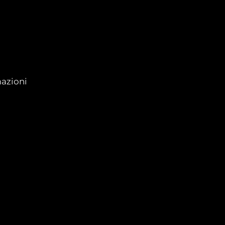
azioni