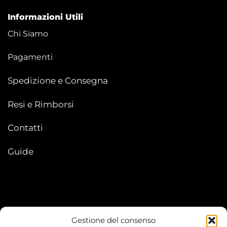
Informazioni Utili
Chi Siamo
Pagamenti
Spedizione e Consegna
Resi e Rimborsi
Contatti
Guide
Gestione del consenso