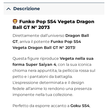
Descrizione
Funko
Pop SS4 Vegeta
Dragon
Ball GT N° 2073
Direttamente dall’universo
Dragon Ball
GT
, arriva il potente
Funko Pop SS4
Vegeta Dragon Ball GT N° 2073
!
Questa figure riproduce
Vegeta nella sua
forma Super Saiyan 4
, con la sua iconica
chioma nera appuntita, la pelliccia rossa sul
petto e i pantaloni da battaglia.
L’espressione determinata e il design
fedele all’anime lo rendono una presenza
imponente nella tua collezione.
Perfetto da esporre accanto a
Goku SS4
,