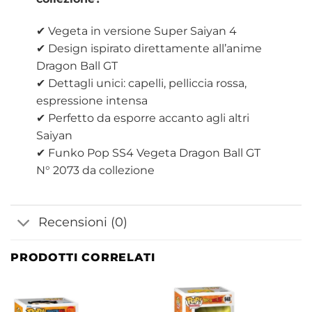
✔ Vegeta in versione Super Saiyan 4
✔ Design ispirato direttamente all’anime
Dragon Ball GT
✔ Dettagli unici: capelli, pelliccia rossa,
espressione intensa
✔ Perfetto da esporre accanto agli altri
Saiyan
✔ Funko Pop SS4 Vegeta Dragon Ball GT
N° 2073 da collezione
Recensioni (0)
PRODOTTI CORRELATI