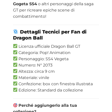
Gogeta SS4
o altri personaggi della saga
GT per ricreare epiche scene di
combattimento!
Dettagli Tecnici per Fan di
Dragon
Ball
Licenza ufficiale Dragon Ball GT
Categoria: Pop! Animation
Personaggio: SS4 Vegeta
Numero: N° 2073
Altezza: circa 9 cm
Materiale: vinile
Confezione: box con finestra illustrata
Edizione: Standard da collezione
Perché aggiungerlo alla tua
collezione?