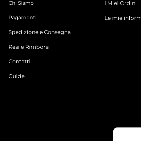
Chi Siamo
I Miei Ordini
Pagamenti
Le mie inform
Spedizione e Consegna
Resi e Rimborsi
Contatti
Guide