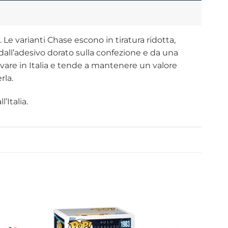
Le varianti Chase escono in tiratura ridotta,
dall’adesivo dorato sulla confezione e da una
trovare in Italia e tende a mantenere un valore
rla.
’Italia.