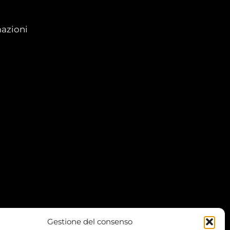
azioni
Gestione del consenso